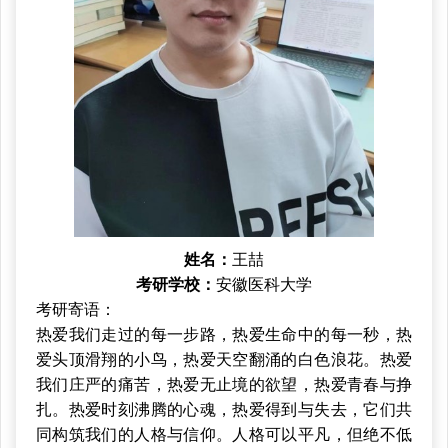
姓名：
王喆
考研学校：
安徽医科大学
考研寄语：
热爱我们走过的每一步路，热爱生命中的每一秒，热
爱头顶滑翔的小鸟，热爱天空翻涌的白色浪花。热爱
我们庄严的痛苦，热爱无止境的欲望，热爱青春与挣
扎。热爱时刻沸腾的心魂，热爱得到与失去，它们共
同构筑我们的人格与信仰。人格可以平凡，但绝不低