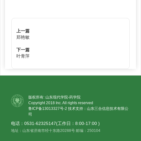
上一篇
郑艳敏
下一篇
叶青萍
版权所有: 山东现代学院-药学院
Copyright 2018 Inc. All rights reserved
鲁ICP备13013327号-2
技术支持：山东三合信息技术有限公
司
电话：0531-62325147(工作日：8:00-17:00 )
地址：山东省济南市经十东路20288号 邮编：250104