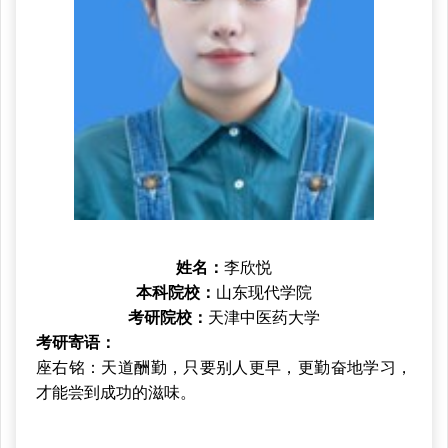
姓名
：
李欣悦
本科院校
：
山东现代学院
考研院校
：
天津中医药大学
考研寄语
：
座右铭：天道酬勤，只要别人更早，更勤奋地学习，
才能尝到成功的滋味。