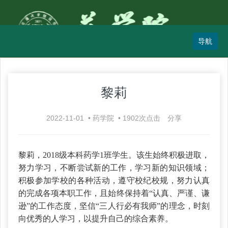
黎莉
2022-11-01
•
药学院
•
1902
次点击
分享
黎莉，2018级本科药学1班学生。该生始终积极进取，
努力学习，不断尝试新的工作，学习新的知识领域；
积极参加学校的各种活动，遵守校纪校规，努力认真
的完成各项本职工作，且始终保持着“认真、严谨、谦
逊”的工作态度，坚信“三人行必有我师”的理念，时刻
向优秀的人学习，以提升自己的综合素养。