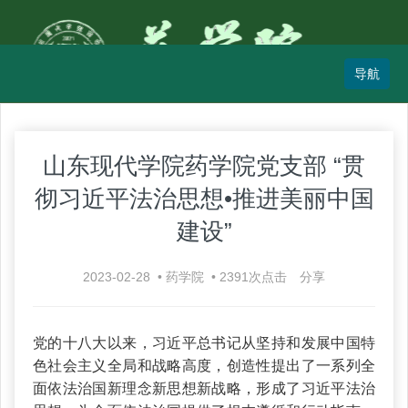
山东现代学院药学院党支部 “贯
彻习近平法治思想•推进美丽中国
建设”
2023-02-28
•
药学院
•
2391
次点击
分享
党的十八大以来，习近平总书记从坚持和发展中国特
色社会主义全局和战略高度，创造性提出了一系列全
面依法治国新理念新思想新战略，形成了习近平法治