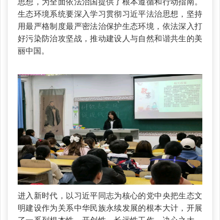
思想，为全面依法治国提供了根本遵循和行动指南。
生态环境系统要深入学习贯彻习近平法治思想，坚持
用最严格制度最严密法治保护生态环境，依法深入打
好污染防治攻坚战，推动建设人与自然和谐共生的美
丽中国。
进入新时代，以习近平同志为核心的党中央把生态文
明建设作为关系中华民族永续发展的根本大计，开展