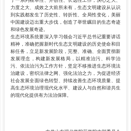
了一系列根本性、开创性、长远性工作，决心之大、
力度之大、成效之大前所未有，生态文明建设从认识
到实践都发生了历史性、转折性、全局性变化，美丽
中国建设迈出重大步伐，创造了举世瞩目的生态奇迹
和绿色发展奇迹。
生态环境系统要深入学习领会习近平总书记重要讲话
精神，准确把握新时代生态文明建设的历史使命和目
标任务，立足新发展阶段，完整、准确、全面贯彻新
发展理念，构建新发展格局，以精准治污、科学治
污、依法治污为工作方针，坚定不移推进生态环境法
治建设，密织法律之网、强化法治之力，为促进经济
社会发展全面绿色转型、持续改善生态环境质量、提
高生态环境治理现代化水平、建设人与自然和谐共生
的现代化提供有力法治保障。