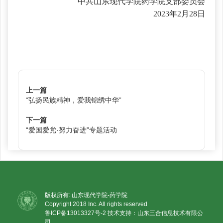
中共山东现代学院药学院支部委员会
2023
年2月28日
上一篇
“弘扬民族精神，爱我锦绣中华”
下一篇
“爱国爱党·努力奋进”专题活动
版权所有: 山东现代学院-药学院
Copyright 2018 Inc. All rights reserved
鲁ICP备13013327号-2
技术支持：山东三合信息技术有限公
司