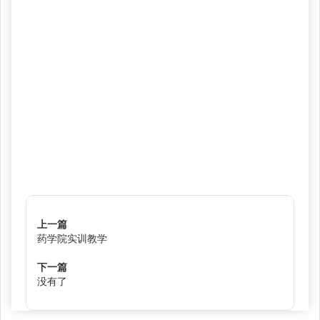
上一篇
药学院实训教学
下一篇
没有了