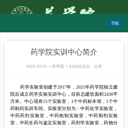
药学院实训中心简介
2023-10-01
•
药学院
•
4154
次点击
分享
药学实验室创建于2017年，2021年药学院独立建
院后成立药学实验实训中心，目前总建筑面积2430平
方米。中心现有15个实验室，1个中药标本馆，1个中
药制药实训车间。实验室分别为：中药化学实验室，
中药药剂实验室，中药炮制实验室，中药制剂实验
室，中药生药与鉴定实验室，药剂学实验室，药物分