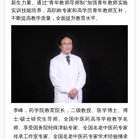
新生力量。通过“青年教师导师制”加强青年教师实验
实训技能培养，高职称专家和高学历青年教师互补，
不断提高教学质量，全面提升教育水平。
李峰，药学院教育院长，二级教授、医学博士、博
士/硕士研究生导师。全国中医药高等学校教学名
师、享受国务院特殊津贴专家、全国名老中医药专家
传承工作室专家、全国名老中医药专家学术经验继承