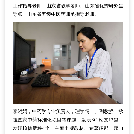
工作指导老师。山东省教学名师、山东省优秀研究生
导师、山东省五级中医药师承指导老师。
李晓娟，中药学专业负责人，理学博士、副教授，承
担国家中药标准化项目等课题；发表SCI论文12篇，
发现植物新种4个；主编出版教材、专著多部；获山