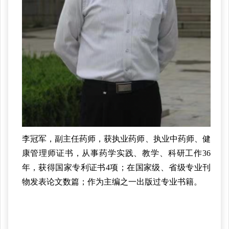
李冠军，副主任药师，获执业药师、执业中药师、健
康管理师证书，从事药学实践、教学、科研工作36
年，获得国家专利证书4项；在国家级、省级专业刊
物发表论文数篇；作为主编之一出版过专业书籍。