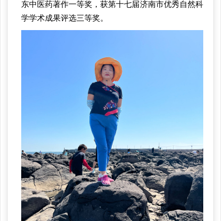
东中医药著作一等奖，获第十七届济南市优秀自然科
学学术成果评选三等奖。