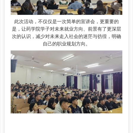
此次活动，不仅仅是一次简单的宣讲会，更重要的
是，让药学院学子对未来就业方向、前景有了更深层
次的认识，减少对未来走入社会的迷茫与彷徨，明确
自己的职业规划方向。