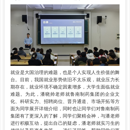
就业是大国治理的难题，也是个人实现人生价值的舞
台。目前，我国就业形势依旧不太乐观，就业压力长
期存在，就业环境不确定因素增多，大学生面临就业
难题。为此，潘晓帅老师就鲁南制药集团的企业文
化、科研实力、招聘岗位、晋升通道、市场开拓等方
面为同学展开详细介绍，同时也让同学们对鲁南制药
集团有了更深入的了解，同学们聚精会神，与潘老师
进行积极互动，提出自己的疑虑，潘老师就实习生的