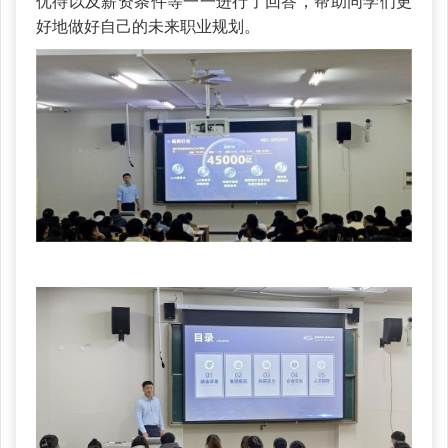
优待以及薪资条件等一一进行了回答，帮助同学们更
好地做好自己的未来职业规划。