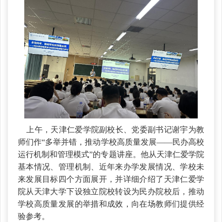
上午，天津仁爱学院副校长、党委副书记谢宇为教
师们作“多举并错，推动学校高质量发展——民办高校
运行机制和管理模式”的专题讲座。他从天津仁爱学院
基本情况、管理机制、近年来办学发展情况、学校未
来发展目标四个方面展开，并详细介绍了天津仁爱学
院从天津大学下设独立院校转设为民办院校后，推动
学校高质量发展的举措和成效，向在场教师们提供经
验参考。