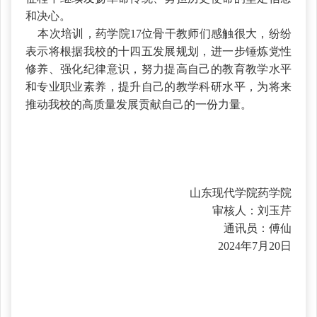
和决心。
本次培训，药学院17位骨干教师们感触很大，纷纷
表示将根据我校的十四五发展规划，进一步锤炼党性
修养、强化纪律意识，努力提高自己的教育教学水平
和专业职业素养，提升自己的教学科研水平，为将来
推动我校的高质量发展贡献自己的一份力量。
山东现代学院药学院
审核人：刘玉芹
通讯员：傅仙
2024年7月20日