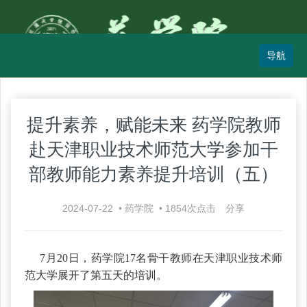
提升素养，赋能未来 药学院教师
赴天津职业技术师范大学参加干
部教师能力素养提升培训（五）
2024-07-22
•
药学院
•
1854
次点击
分享
7月20日，药学院17名骨干教师在天津职业技术师
范大学展开了第五天的培训。