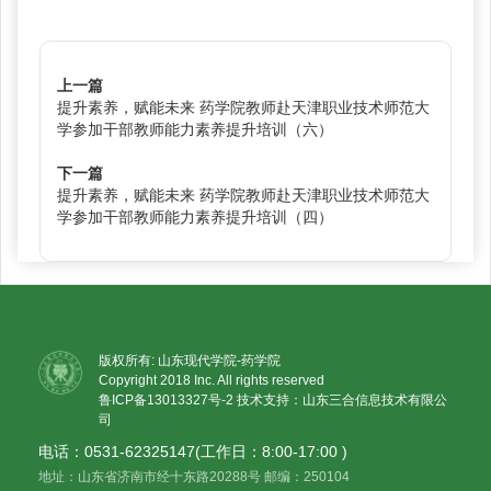
上一篇
提升素养，赋能未来 药学院教师赴天津职业技术师范大
学参加干部教师能力素养提升培训（六）
下一篇
提升素养，赋能未来 药学院教师赴天津职业技术师范大
学参加干部教师能力素养提升培训（四）
版权所有: 山东现代学院-药学院
Copyright 2018 Inc. All rights reserved
鲁ICP备13013327号-2
技术支持：山东三合信息技术有限公
司
电话：0531-62325147(工作日：8:00-17:00 )
地址：山东省济南市经十东路20288号 邮编：250104