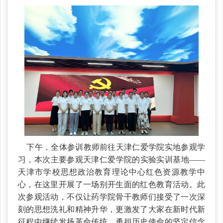
下午，全体参训教师前往天津仁爱学院实地参观学
习，本次主要参观天津仁爱学院的实验实训基地——
天津市学校思想政治教育理论中心红色资源教学中
心，在这里开展了一场别开生面的红色教育活动。此
次参观活动，不仅让药学院骨干教师们接受了一次深
刻的思想洗礼和精神升华，更激发了大家在新时代新
征程中继续发扬革命传统、勇担历史使命的坚定信念