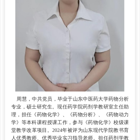
周慧，中共党员，毕业于山东中医药大学药物分析
专业，硕士研究生。现任药学院药剂学教研室主任助
理，担任《药物化学》、《药物分析》、《药物动力
学》等本科课程授课工作，参与《药物化学》校级课
堂教学改革项目。2024年被评为山东现代学院教书育
人优秀教师、优秀毕业实习指导老师。担任药剂学教