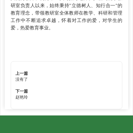
研室负责人以来，始终秉持"立德树人、知行合一"的
教育理念，带领教研室全体教师在教学、科研和管理
工作中不断追求卓越，怀着对工作的爱，对学生的
爱，热爱教育事业。
上一篇
没有了
下一篇
赵艳玲